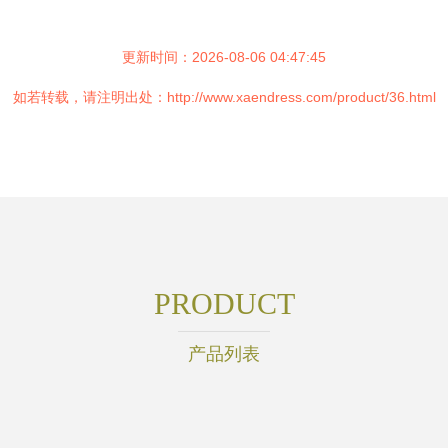
更新时间：2026-08-06 04:47:45
如若转载，请注明出处：http://www.xaendress.com/product/36.html
PRODUCT
产品列表