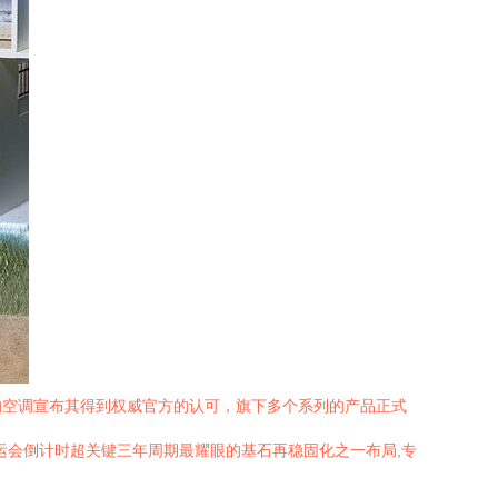
的空调宣布其得到权威官方的认可，旗下多个系列的产品正式
运会倒计时超关键三年周期最耀眼的基石再稳固化之一布局,专