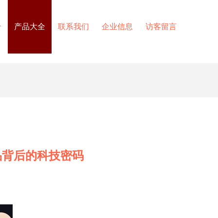
介
产品大全
联系我们
企业信息
访客留言
品背后的科技密码