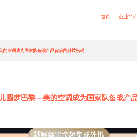
首页
企业简
美的空调成为国家队备战产品背后的科技密码
儿圆梦巴黎—美的空调成为国家队备战产