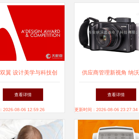
双翼 设计美学与科技创
供应商管理新视角 纳
新的共鸣
电子科技的行业启
查看详情
查看详情
26-08-06 12:59:26
更新时间：2026-08-06 23:27:34