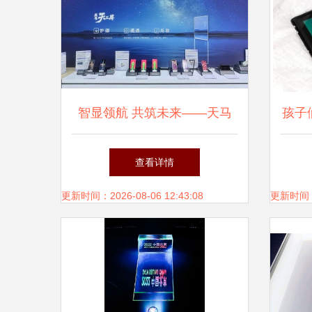
智显领航 共筑未来——天马
孩子
微电子闪耀ICDT 2026国际显
查看详情
示技术大会
更新时间：2026-08-06 12:43:08
更新时间：20