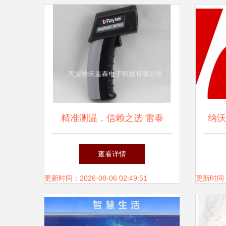
精准测温，信赖之选 雷泰
纳沃
MT6红外测温仪西安现货供应
查看详情
更新时间：2026-08-06 02:49:51
更新时间：20