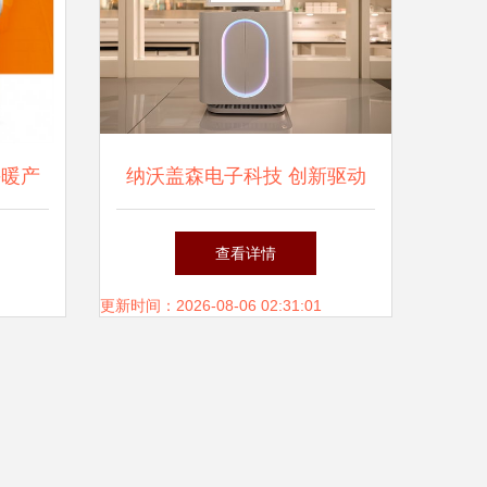
采暖产
纳沃盖森电子科技 创新驱动
抵御寒
下的行业新锐
查看详情
更新时间：2026-08-06 02:31:01