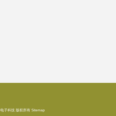
森电子科技
版权所有
Sitemap