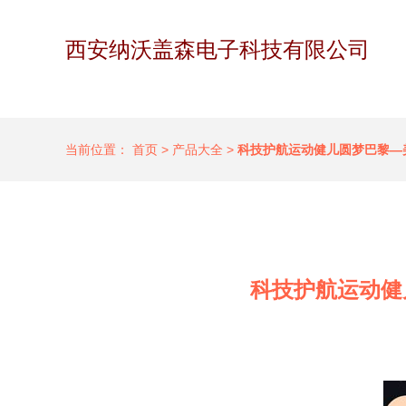
西安纳沃盖森电子科技有限公司
当前位置：
首页
>
产品大全
>
科技护航运动健儿圆梦巴黎—
科技护航运动健