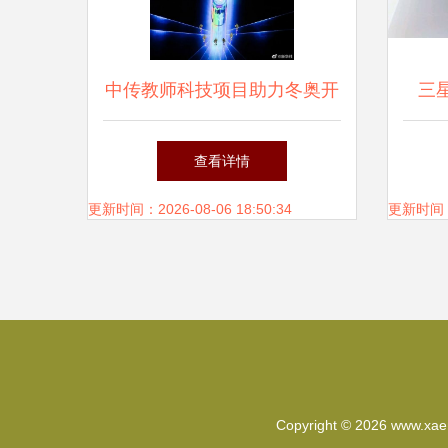
中传教师科技项目助力冬奥开
三
闭幕式 纳沃盖森电子科技的
HB
查看详情
数字魅力
盖
更新时间：2026-08-06 18:50:34
更新时间：20
Copyright © 2026
www.xae