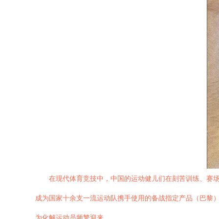
在现代体育竞技中，中国的运动健儿们在刻苦训练、赛
成为国家十余支一流运动队携手使用的备战指定产品（巴黎）
为化解运动员频繁迎来