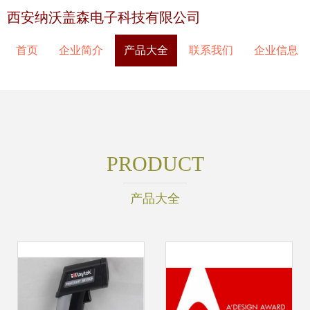
西安纳沃盖森电子科技有限公司
首页
企业简介
产品大全
联系我们
企业信息
PRODUCT
产品大全