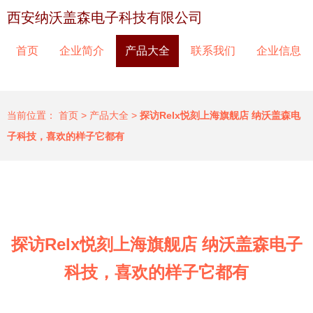
西安纳沃盖森电子科技有限公司
首页
企业简介
产品大全
联系我们
企业信息
当前位置：
首页
>
产品大全
>
探访Relx悦刻上海旗舰店 纳沃盖森电
子科技，喜欢的样子它都有
探访Relx悦刻上海旗舰店 纳沃盖森电子
科技，喜欢的样子它都有