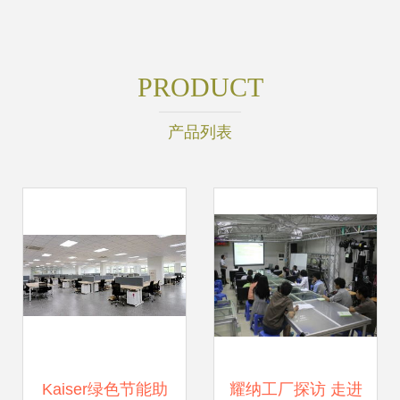
PRODUCT
产品列表
Kaiser绿色节能助
耀纳工厂探访 走进