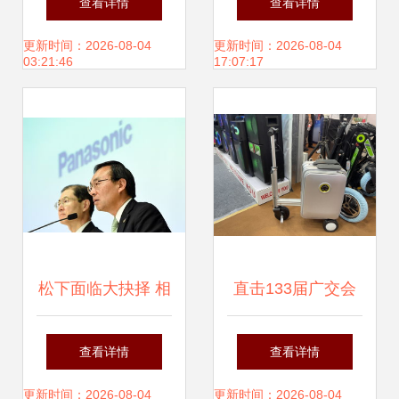
查看详情
查看详情
犀牛工厂
芯微电子助力企业
更新时间：2026-08-04
更新时间：2026-08-04
03:21:46
17:07:17
焕新纳沃盖森
松下面临大抉择 相
直击133届广交会
机部门该何去何从
亚马逊爆款亮相，
查看详情
查看详情
新奇特产品科技感
更新时间：2026-08-04
更新时间：2026-08-04