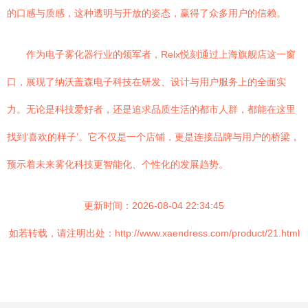
的口感与质感，这种透明与开放的姿态，赢得了众多用户的信赖。
作为电子雾化器行业的领军者，Relx悦刻通过上海旗舰店这一窗
口，展现了纳沃盖森电子科技在研发、设计与用户服务上的全面实
力。无论是科技爱好者，还是追求品质生活的都市人群，都能在这里
找到‘喜欢的样子’。它不仅是一个店铺，更是连接品牌与用户的桥梁，
预示着未来雾化科技更智能化、个性化的发展趋势。
更新时间：2026-08-04 22:34:45
如若转载，请注明出处：http://www.xaendress.com/product/21.html